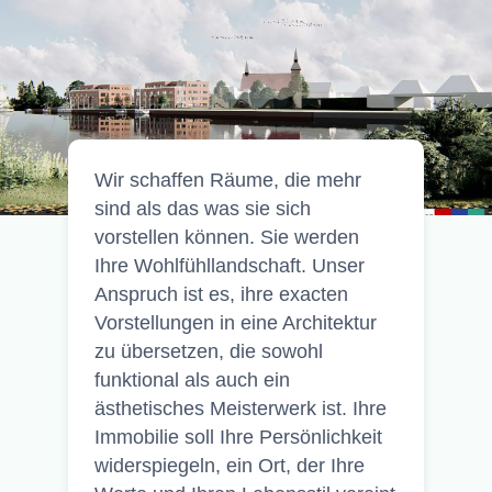
Wir schaffen Räume, die mehr
sind als das was sie sich
vorstellen können. Sie werden
Ihre Wohlfühllandschaft. Unser
Anspruch ist es, ihre exacten
Vorstellungen in eine Architektur
zu übersetzen, die sowohl
funktional als auch ein
ästhetisches Meisterwerk ist. Ihre
Immobilie soll Ihre Persönlichkeit
widerspiegeln, ein Ort, der Ihre