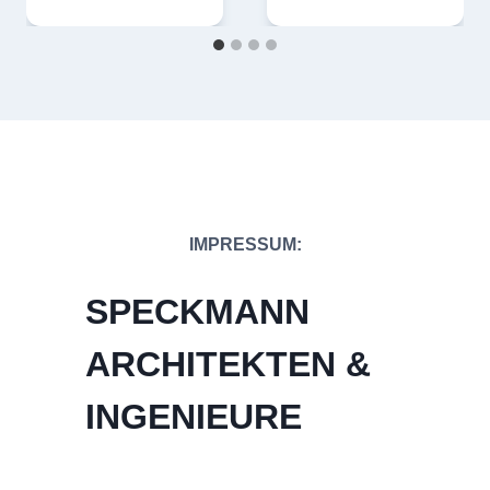
IMPRESSUM:
SPECKMANN
ARCHITEKTEN &
INGENIEURE