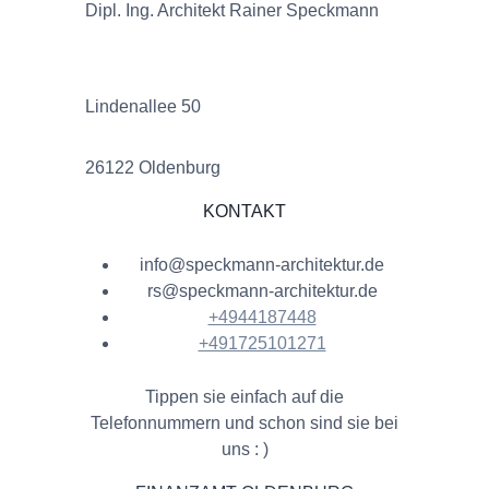
Dipl. Ing. Architekt Rainer Speckmann
Lindenallee 50
26122 Oldenburg
KONTAKT
info@speckmann-architektur.de
rs@speckmann-architektur.de
+4944187448
+491725101271
Tippen sie einfach auf die
Telefonnummern und schon sind sie bei
uns : )