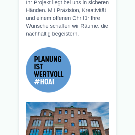
Ihr Projekt liegt bei uns in sicheren
Händen. Mit Präzision, Kreativität
und einem offenen Ohr für Ihre
Wünsche schaffen wir Räume, die
nachhaltig begeistern.