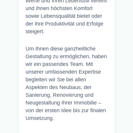
Werte und Ihren Lebensstil vereint
und Ihnen höchsten Komfort
sowie Lebensqualität bietet oder
der ihre Produktivität und Erfolge
steigert.
Um Ihnen diese ganzheitliche
Gestaltung zu ermöglichen, haben
wir ein passendes Team. Mit
unserer umfassenden Expertise
begleiten wir Sie bei allen
Aspekten des Neubaus, der
Sanierung, Renovierung und
Neugestaltung Ihrer Immobilie –
von der ersten Idee bis zur finalen
Umsetzung.